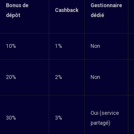
Bonus de
Gestionnaire
Cashback
dépôt
dédié
10%
1%
Non
20%
2%
Non
Oui (service
30%
3%
partagé)