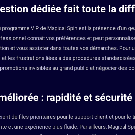
estion dédiée fait toute la di
 programme VIP de Magical Spin est la présence d’un ge
rofessionnel connaît vos préférences et peut personnalise
ation et vous assister dans toutes vos démarches. Pour un
 et les frustrations liées à des procédures standardisées
promotions invisibles au grand public et négocier des c
éliorée : rapidité et sécurité
t de files prioritaires pour le support client et pour le t
nte et une expérience plus fluide. Par ailleurs, Magical Sp