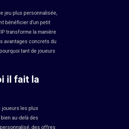
e jeu plus personnalisée,
t bénéficier d’un petit
VIP transforme la manière
les avantages concrets du
pourquoi tant de joueurs
il fait la
 joueurs les plus
 bien au-delà des
 personnalisé, des offres