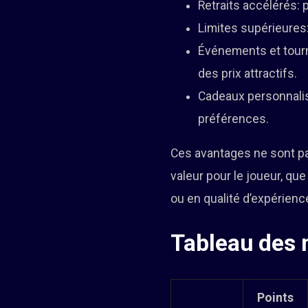
Retraits accélérés: 
Limites supérieures:
Événements et tourn
des prix attractifs.
Cadeaux personnalis
préférences.
Ces avantages ne sont pa
valeur pour le joueur, qu
ou en qualité d’expérie
Tableau des 
Points