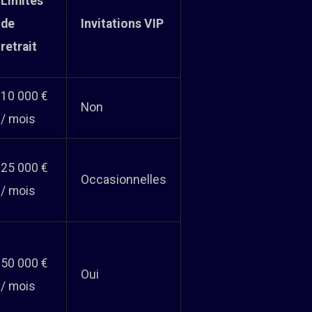
Limites
de
Invitations VIP
retrait
10 000 €
Non
/ mois
25 000 €
Occasionnelles
/ mois
50 000 €
Oui
/ mois