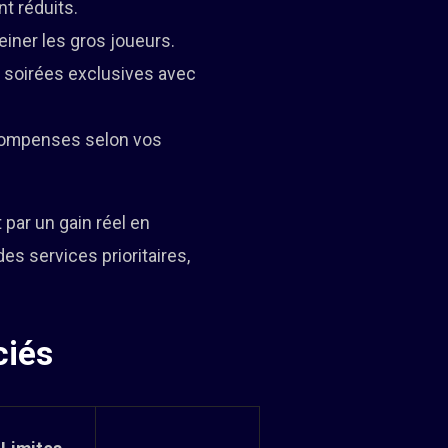
nt réduits.
einer les gros joueurs.
 soirées exclusives avec
écompenses selon vos
par un gain réel en
es services prioritaires,
ciés