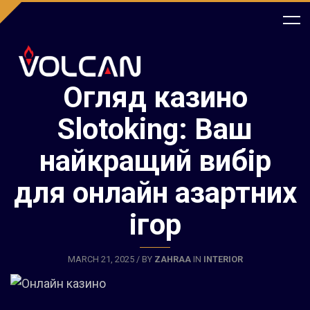
Огляд казино
Slotoking: Ваш
найкращий вибір
для онлайн азартних
ігор
MARCH 21, 2025 / BY
ZAHRAA
IN
INTERIOR